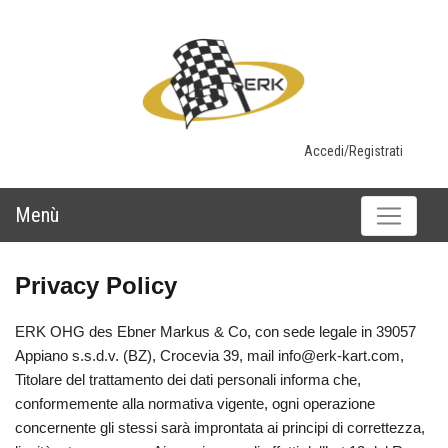
Accedi/Registrati
Menù
Privacy Policy
ERK OHG des Ebner Markus & Co, con sede legale in 39057
Appiano s.s.d.v. (BZ), Crocevia 39, mail info@erk-kart.com,
Titolare del trattamento dei dati personali informa che,
conformemente alla normativa vigente, ogni operazione
concernente gli stessi sarà improntata ai principi di correttezza,