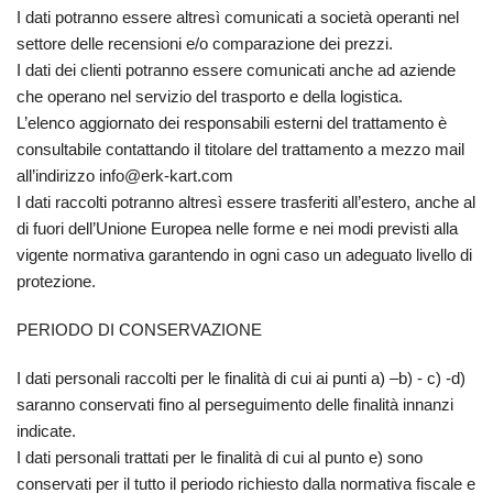
I dati potranno essere altresì comunicati a società operanti nel
settore delle recensioni e/o comparazione dei prezzi.
I dati dei clienti potranno essere comunicati anche ad aziende
che operano nel servizio del trasporto e della logistica.
L’elenco aggiornato dei responsabili esterni del trattamento è
consultabile contattando il titolare del trattamento a mezzo mail
all’indirizzo info@erk-kart.com
I dati raccolti potranno altresì essere trasferiti all’estero, anche al
di fuori dell’Unione Europea nelle forme e nei modi previsti alla
vigente normativa garantendo in ogni caso un adeguato livello di
protezione.
PERIODO DI CONSERVAZIONE
I dati personali raccolti per le finalità di cui ai punti a) –b) - c) -d)
saranno conservati fino al perseguimento delle finalità innanzi
indicate.
I dati personali trattati per le finalità di cui al punto e) sono
conservati per il tutto il periodo richiesto dalla normativa fiscale e