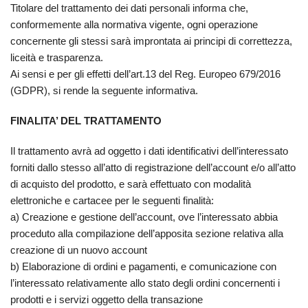
Titolare del trattamento dei dati personali informa che,
conformemente alla normativa vigente, ogni operazione
concernente gli stessi sarà improntata ai principi di correttezza,
liceità e trasparenza.
Ai sensi e per gli effetti dell’art.13 del Reg. Europeo 679/2016
(GDPR), si rende la seguente informativa.
FINALITA’ DEL TRATTAMENTO
Il trattamento avrà ad oggetto i dati identificativi dell’interessato
forniti dallo stesso all’atto di registrazione dell’account e/o all’atto
di acquisto del prodotto, e sarà effettuato con modalità
elettroniche e cartacee per le seguenti finalità:
a) Creazione e gestione dell’account, ove l’interessato abbia
proceduto alla compilazione dell’apposita sezione relativa alla
creazione di un nuovo account
b) Elaborazione di ordini e pagamenti, e comunicazione con
l’interessato relativamente allo stato degli ordini concernenti i
prodotti e i servizi oggetto della transazione