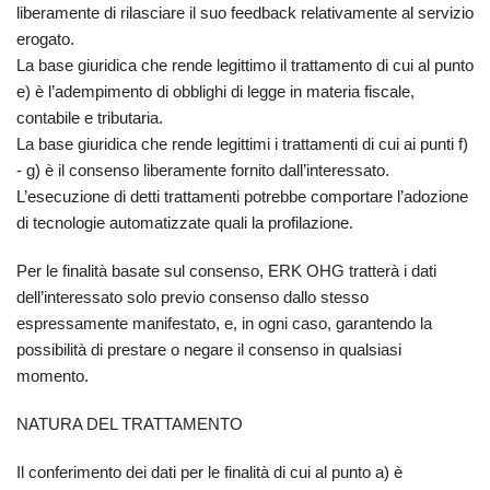
liberamente di rilasciare il suo feedback relativamente al servizio
erogato.
La base giuridica che rende legittimo il trattamento di cui al punto
e) è l’adempimento di obblighi di legge in materia fiscale,
contabile e tributaria.
La base giuridica che rende legittimi i trattamenti di cui ai punti f)
- g) è il consenso liberamente fornito dall’interessato.
L’esecuzione di detti trattamenti potrebbe comportare l’adozione
di tecnologie automatizzate quali la profilazione.
Per le finalità basate sul consenso, ERK OHG tratterà i dati
dell’interessato solo previo consenso dallo stesso
espressamente manifestato, e, in ogni caso, garantendo la
possibilità di prestare o negare il consenso in qualsiasi
momento.
NATURA DEL TRATTAMENTO
Il conferimento dei dati per le finalità di cui al punto a) è