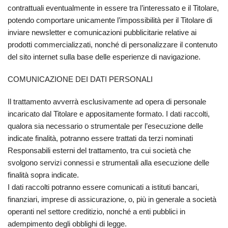
contrattuali eventualmente in essere tra l’interessato e il Titolare,
potendo comportare unicamente l’impossibilità per il Titolare di
inviare newsletter e comunicazioni pubblicitarie relative ai
prodotti commercializzati, nonché di personalizzare il contenuto
del sito internet sulla base delle esperienze di navigazione.
COMUNICAZIONE DEI DATI PERSONALI
Il trattamento avverrà esclusivamente ad opera di personale
incaricato dal Titolare e appositamente formato. I dati raccolti,
qualora sia necessario o strumentale per l’esecuzione delle
indicate finalità, potranno essere trattati da terzi nominati
Responsabili esterni del trattamento, tra cui società che
svolgono servizi connessi e strumentali alla esecuzione delle
finalità sopra indicate.
I dati raccolti potranno essere comunicati a istituti bancari,
finanziari, imprese di assicurazione, o, più in generale a società
operanti nel settore creditizio, nonché a enti pubblici in
adempimento degli obblighi di legge.