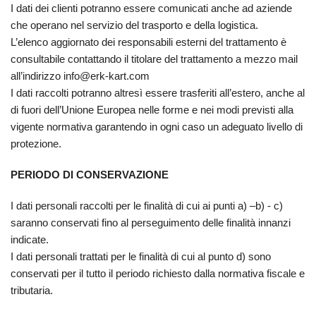
I dati dei clienti potranno essere comunicati anche ad aziende
che operano nel servizio del trasporto e della logistica.
L’elenco aggiornato dei responsabili esterni del trattamento è
consultabile contattando il titolare del trattamento a mezzo mail
all’indirizzo info@erk-kart.com
I dati raccolti potranno altresì essere trasferiti all’estero, anche al
di fuori dell’Unione Europea nelle forme e nei modi previsti alla
vigente normativa garantendo in ogni caso un adeguato livello di
protezione.
PERIODO DI CONSERVAZIONE
I dati personali raccolti per le finalità di cui ai punti a) –b) - c)
saranno conservati fino al perseguimento delle finalità innanzi
indicate.
I dati personali trattati per le finalità di cui al punto d) sono
conservati per il tutto il periodo richiesto dalla normativa fiscale e
tributaria.