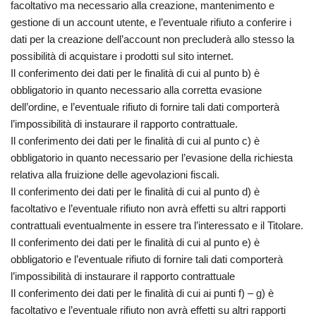
facoltativo ma necessario alla creazione, mantenimento e
gestione di un account utente, e l’eventuale rifiuto a conferire i
dati per la creazione dell’account non precluderà allo stesso la
possibilità di acquistare i prodotti sul sito internet.
Il conferimento dei dati per le finalità di cui al punto b) è
obbligatorio in quanto necessario alla corretta evasione
dell’ordine, e l’eventuale rifiuto di fornire tali dati comporterà
l’impossibilità di instaurare il rapporto contrattuale.
Il conferimento dei dati per le finalità di cui al punto c) è
obbligatorio in quanto necessario per l’evasione della richiesta
relativa alla fruizione delle agevolazioni fiscali.
Il conferimento dei dati per le finalità di cui al punto d) è
facoltativo e l’eventuale rifiuto non avrà effetti su altri rapporti
contrattuali eventualmente in essere tra l’interessato e il Titolare.
Il conferimento dei dati per le finalità di cui al punto e) è
obbligatorio e l’eventuale rifiuto di fornire tali dati comporterà
l’impossibilità di instaurare il rapporto contrattuale
Il conferimento dei dati per le finalità di cui ai punti f) – g) è
facoltativo e l’eventuale rifiuto non avrà effetti su altri rapporti