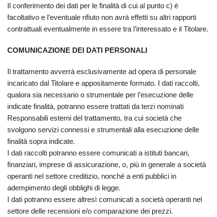
Il conferimento dei dati per le finalità di cui al punto c) è
facoltativo e l’eventuale rifiuto non avrà effetti su altri rapporti
contrattuali eventualmente in essere tra l’interessato e il Titolare.
COMUNICAZIONE DEI DATI PERSONALI
Il trattamento avverrà esclusivamente ad opera di personale
incaricato dal Titolare e appositamente formato. I dati raccolti,
qualora sia necessario o strumentale per l’esecuzione delle
indicate finalità, potranno essere trattati da terzi nominati
Responsabili esterni del trattamento, tra cui società che
svolgono servizi connessi e strumentali alla esecuzione delle
finalità sopra indicate.
I dati raccolti potranno essere comunicati a istituti bancari,
finanziari, imprese di assicurazione, o, più in generale a società
operanti nel settore creditizio, nonché a enti pubblici in
adempimento degli obblighi di legge.
I dati potranno essere altresì comunicati a società operanti nel
settore delle recensioni e/o comparazione dei prezzi.