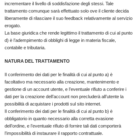
incrementare il livello di soddisfazione degli stessi. Tale
trattamento comunque sarà effettuato solo ove il cliente decida
liberamente di rilasciare il suo feedback relativamente al servizio
erogato.
La base giuridica che rende legittimo il trattamento di cui al punto
d) è l’adempimento di obblighi di legge in materia fiscale,
contabile e tributaria.
NATURA DEL TRATTAMENTO
Il conferimento dei dati per le finalità di cui al punto a) è
facoltativo ma necessario alla creazione, mantenimento e
gestione di un account utente, e l’eventuale rifiuto a conferire i
dati per la creazione dell’account non precluderà all’utente la
possibilità di acquistare i prodotti sul sito internet.
Il conferimento dei dati per le finalità di cui al punto b) è
obbligatorio in quanto necessario alla corretta evasione
dell’ordine, e l’eventuale rifiuto di fornire tali dati comporterà
l’impossibilità di instaurare il rapporto contrattuale.