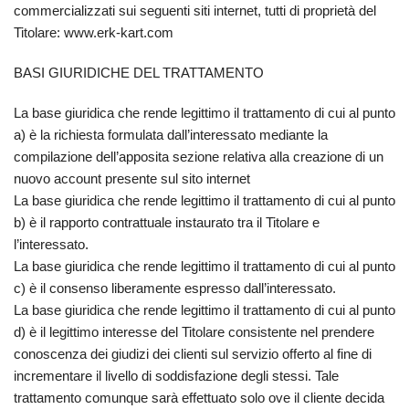
commercializzati sui seguenti siti internet, tutti di proprietà del
Titolare: www.erk-kart.com
BASI GIURIDICHE DEL TRATTAMENTO
La base giuridica che rende legittimo il trattamento di cui al punto
a) è la richiesta formulata dall’interessato mediante la
compilazione dell’apposita sezione relativa alla creazione di un
nuovo account presente sul sito internet
La base giuridica che rende legittimo il trattamento di cui al punto
b) è il rapporto contrattuale instaurato tra il Titolare e
l’interessato.
La base giuridica che rende legittimo il trattamento di cui al punto
c) è il consenso liberamente espresso dall’interessato.
La base giuridica che rende legittimo il trattamento di cui al punto
d) è il legittimo interesse del Titolare consistente nel prendere
conoscenza dei giudizi dei clienti sul servizio offerto al fine di
incrementare il livello di soddisfazione degli stessi. Tale
trattamento comunque sarà effettuato solo ove il cliente decida