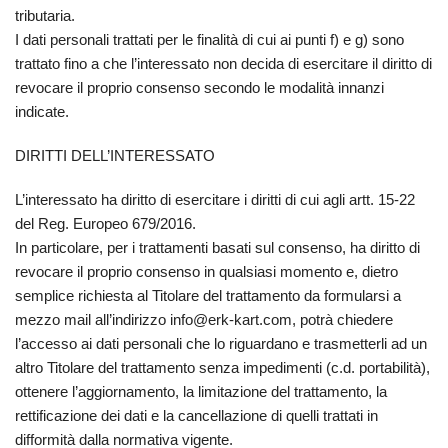
tributaria.
I dati personali trattati per le finalità di cui ai punti f) e g) sono
trattato fino a che l’interessato non decida di esercitare il diritto di
revocare il proprio consenso secondo le modalità innanzi
indicate.
DIRITTI DELL’INTERESSATO
L’interessato ha diritto di esercitare i diritti di cui agli artt. 15-22
del Reg. Europeo 679/2016.
In particolare, per i trattamenti basati sul consenso, ha diritto di
revocare il proprio consenso in qualsiasi momento e, dietro
semplice richiesta al Titolare del trattamento da formularsi a
mezzo mail all’indirizzo info@erk-kart.com, potrà chiedere
l’accesso ai dati personali che lo riguardano e trasmetterli ad un
altro Titolare del trattamento senza impedimenti (c.d. portabilità),
ottenere l’aggiornamento, la limitazione del trattamento, la
rettificazione dei dati e la cancellazione di quelli trattati in
difformità dalla normativa vigente.