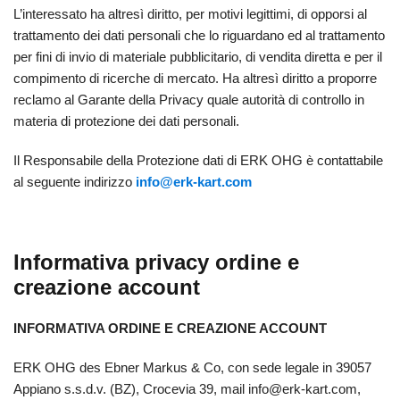
L’interessato ha altresì diritto, per motivi legittimi, di opporsi al
trattamento dei dati personali che lo riguardano ed al trattamento
per fini di invio di materiale pubblicitario, di vendita diretta e per il
compimento di ricerche di mercato. Ha altresì diritto a proporre
reclamo al Garante della Privacy quale autorità di controllo in
materia di protezione dei dati personali.
Il Responsabile della Protezione dati di ERK OHG è contattabile
al seguente indirizzo
info@erk-kart.com
Informativa privacy ordine e
creazione account
INFORMATIVA ORDINE E CREAZIONE ACCOUNT
ERK OHG des Ebner Markus & Co, con sede legale in 39057
Appiano s.s.d.v. (BZ), Crocevia 39, mail info@erk-kart.com
,