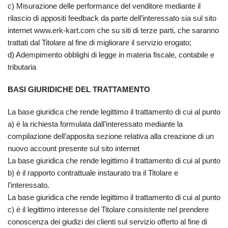
c) Misurazione delle performance del venditore mediante il
rilascio di appositi feedback da parte dell’interessato sia sul sito
internet www.erk-kart.com che su siti di terze parti, che saranno
trattati dal Titolare al fine di migliorare il servizio erogato;
d) Adempimento obblighi di legge in materia fiscale, contabile e
tributaria
BASI GIURIDICHE DEL TRATTAMENTO
La base giuridica che rende legittimo il trattamento di cui al punto
a) è la richiesta formulata dall’interessato mediante la
compilazione dell’apposita sezione relativa alla creazione di un
nuovo account presente sul sito internet
La base giuridica che rende legittimo il trattamento di cui al punto
b) è il rapporto contrattuale instaurato tra il Titolare e
l’interessato.
La base giuridica che rende legittimo il trattamento di cui al punto
c) è il legittimo interesse del Titolare consistente nel prendere
conoscenza dei giudizi dei clienti sul servizio offerto al fine di