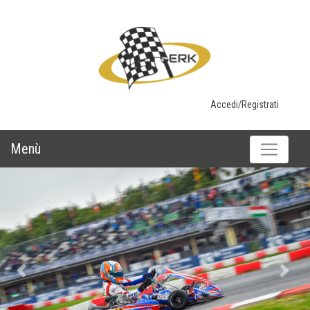
Accedi/Registrati
Menù