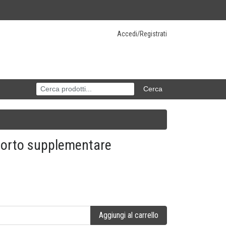
Accedi/Registrati
porto supplementare
Aggiungi al carrello