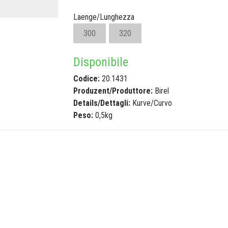
Laenge/Lunghezza
300
320
Disponibile
Codice:
20.1431
Produzent/Produttore:
Birel
Details/Dettagli:
Kurve/Curvo
Peso:
0,5kg