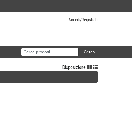
Accedi/Registrati
Disposizione